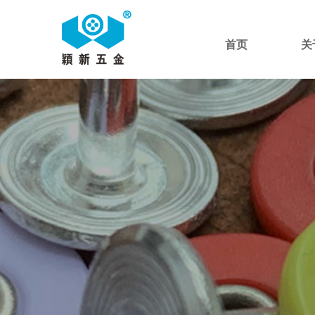
首页
关
首页
产品中心
>>