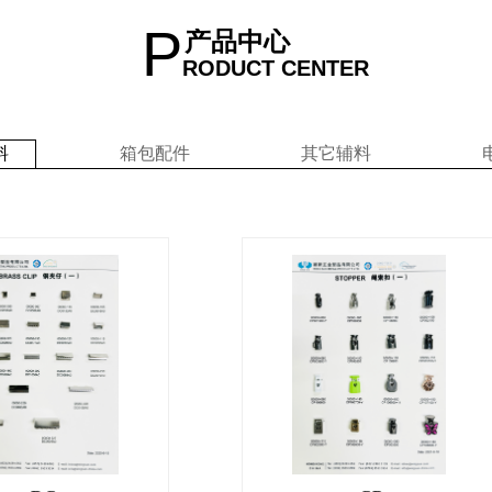
P
产品中心
RODUCT CENTER
料
箱包配件
其它辅料