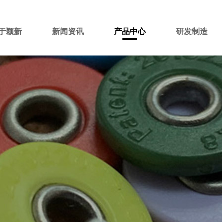
于颖新
新闻资讯
产品中心
研发制造