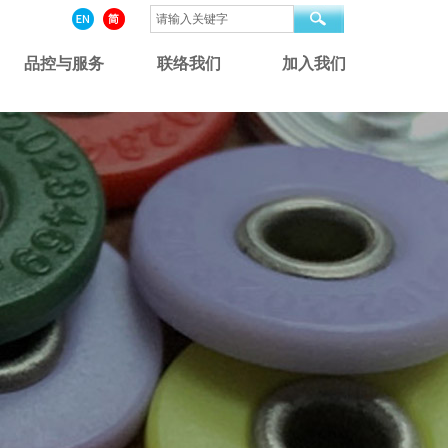
品控与服务
联络我们
加入我们