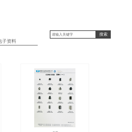
搜索
电子资料