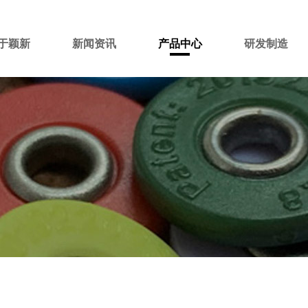
于颖新
新闻资讯
产品中心
研发制造