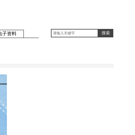
搜索
电子资料