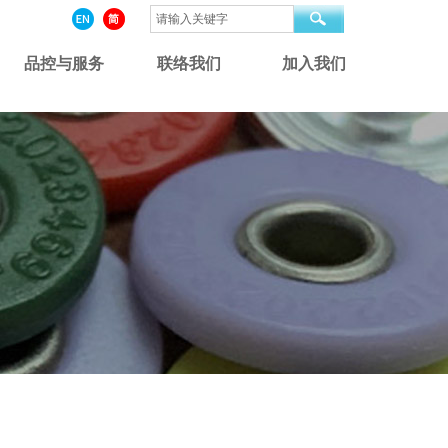
品控与服务
联络我们
加入我们